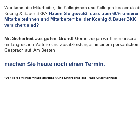
Wer kennt die Mitarbeiter, die Kolleginnen und Kollegen besser als d
Koenig & Bauer BKK? 
Haben Sie gewußt, dass über 60% unserer 
Mitarbeiterinnen und Mitarbeiter* bei der Koenig & Bauer BKK 
versichert sind?
Mit Sicherheit aus gutem Grund! 
Gerne zeigen wir Ihnen unsere 
umfangreichen Vorteile und Zusatzleistungen in einem persönlichen 
Gespräch auf. Am Besten 
machen Sie heute noch einen Termin. 
*Der berechtigten Mitarbeiterinnen und Mitarbeiter der Trägerunternehmen