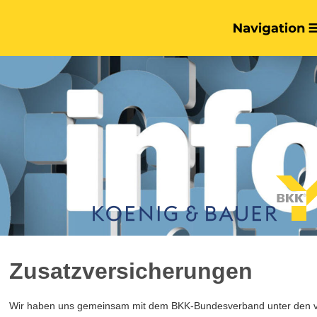
Zusatzversicherungen
Wir haben uns gemeinsam mit dem BKK-Bundesverband unter den v