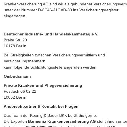
Krankenversicherung AG sind wir als gebundener Versicherungsvermi
unter der Nummer D-8C46-J1GAD-80 ins Versicherungsregister 
eingetragen.
Deutscher Industrie- und Handelskammertag e V.
Breite Str. 29
10178 Berlin
Bei Streitigkeiten zwischen Versicherungsvermittlern und 
Versicherungsnehmern 
kann folgende Schlichtungsstelle angerufen werden:
Ombudsmann
Private Kranken-und Pflegeversicherung
Postfach 06 02 22
10052 Berlin
Ansprechpartner & Kontakt bei Fragen
Das Team der Koenig & Bauer BKK berät Sie gerne.
Die Experten
 Barmenia Krankenversicherung AG 
steht ihnen unter